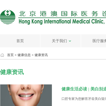
首页
关于我们
医疗服
首页
>
健康信息
>
健康资讯
健康资讯
健康生活必读 | 美白别
口腔专家为您解答牙齿美白疑