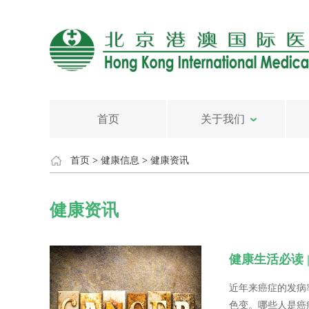
首页
关于我们
首页
>
健康信息
>
健康资讯
健康资讯
健康生活必读 
近年来癌症的发病
色变。哪些人是癌