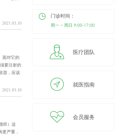
门诊时间：
2021.03.10
周一 ~ 周日 9:00-17:00
医疗团队
。面对它的
必须要注射的
疫苗，应该
就医指南
2021.03.10
会员服务
颈癌）这
病更严重，