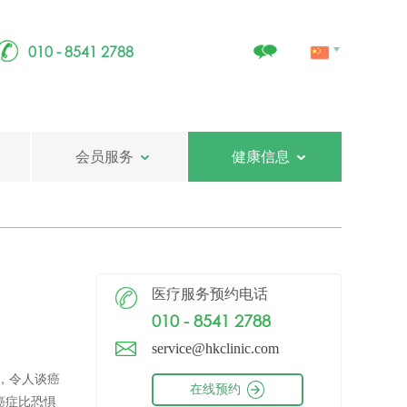
010 - 8541 2788
会员服务
健康信息
医疗服务预约电话
010 - 8541 2788
service@hkclinic.com
，令人谈癌
在线预约
癌症比恐惧