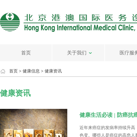
首页
关于我们
医疗服
首页
>
健康信息
>
健康资讯
健康资讯
健康生活必读 | 防癌
近年来癌症的发病率持续升高
色变。哪些人是癌症的高危人群