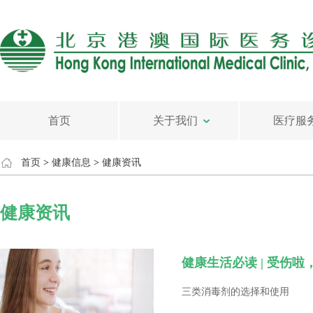
首页
关于我们
医疗服
首页
>
健康信息
>
健康资讯
健康资讯
健康生活必读 | 受伤
三类消毒剂的选择和使用