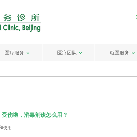
医疗服务
医疗团队
就医服务
| 受伤啦，消毒剂该怎么用？
和使用