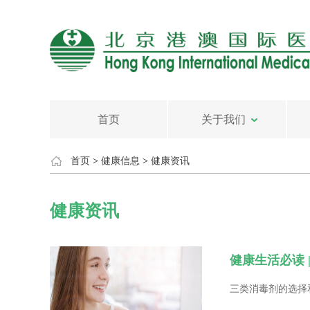
首页
关于我们
首页
>
健康信息
>
健康资讯
健康资讯
健康生活必读 
三类消毒剂的选择