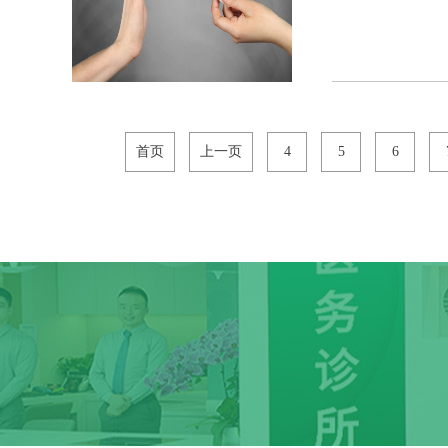
首页
上一页
4
5
6