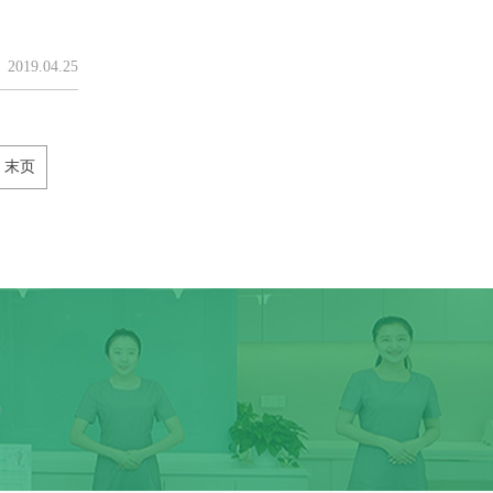
2019.04.25
末页