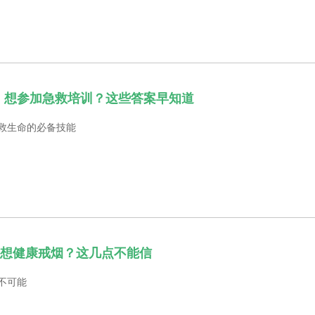
| 想参加急救培训？这些答案早知道
救生命的必备技能
 | 想健康戒烟？这几点不能信
不可能