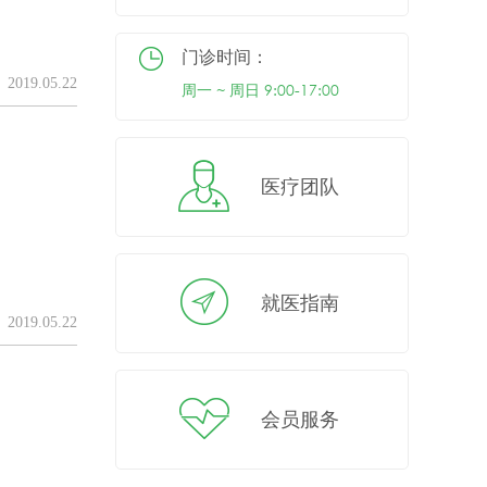
门诊时间：
2019.05.22
周一 ~ 周日 9:00-17:00
医疗团队
就医指南
2019.05.22
会员服务