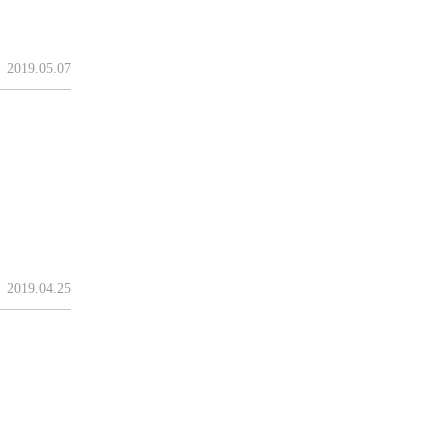
2019.05.07
2019.04.25