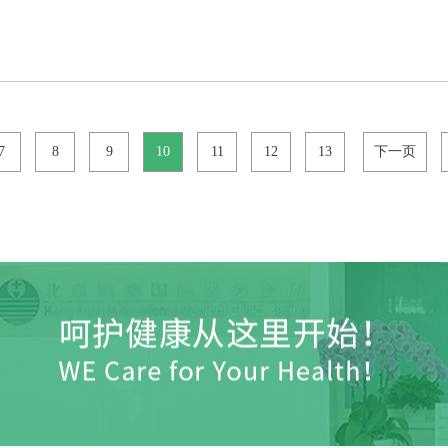
7
8
9
10
11
12
13
下一页