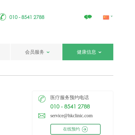
010 - 8541 2788
会员服务
健康信息
医疗服务预约电话
010 - 8541 2788
service@hkclinic.com
在线预约