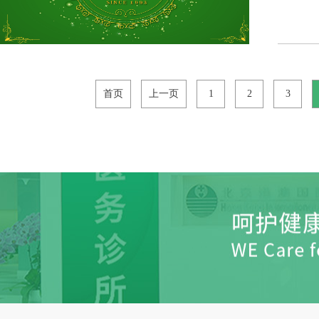
首页
上一页
1
2
3