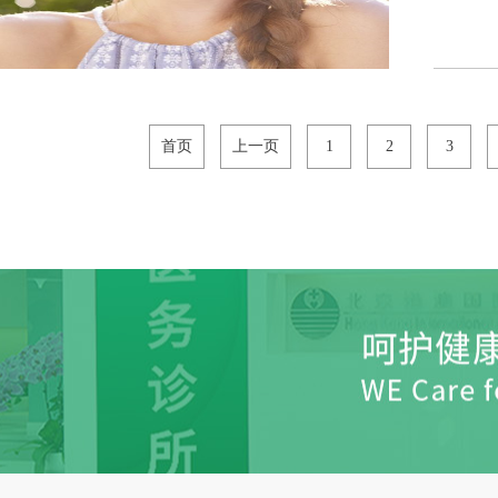
首页
上一页
1
2
3