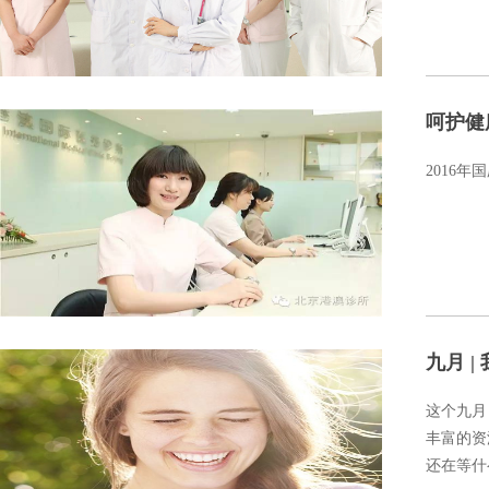
呵护健
2016
九月 
这个九月
丰富的资
还在等什