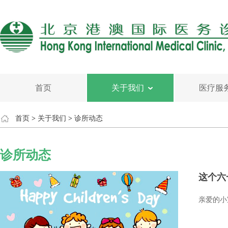
首页
关于我们
医疗服
首页
>
关于我们
>
诊所动态
诊所动态
这个六
亲爱的小