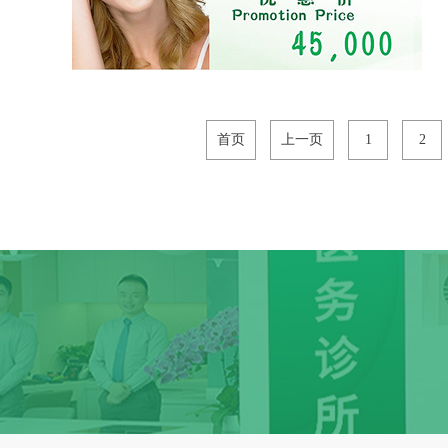
首页
上一页
1
2