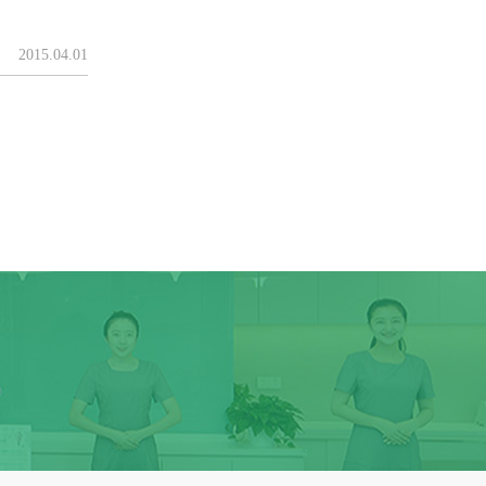
2015.04.01