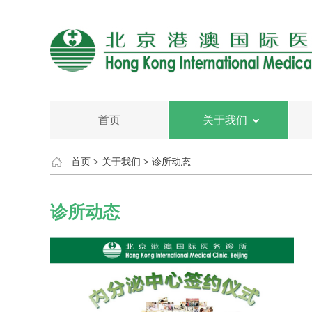
首页
关于我们
首页
>
关于我们
>
诊所动态
诊所动态