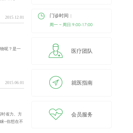
门诊时间：
2015.12.01
周一 ~ 周日 9:00-17:00
物呢？是一
医疗团队
就医指南
2015.06.01
会员服务
、省时省力、方
睐~你想在不