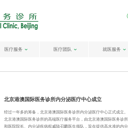
医疗服务
医疗团队
就医服务
北京港澳国际医务诊所内分泌医疗中心成立
经过一年多的筹备，北京港澳国际医务诊所内分泌医疗中心正式成立。
北京港澳国际医务诊所的高端医疗服务平台，由北京港澳国际医务诊所
和医院院长、内分泌疾病权威陆召麟医生领队，旨在提供高水准的内分