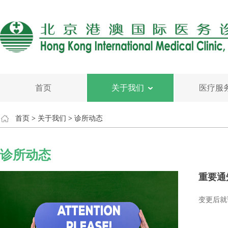
首页
关于我们
医疗服
首页
>
关于我们
>
诊所动态
诊所动态
重要通
变更后就诊更快