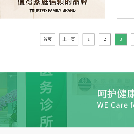
首页
上一页
1
2
3