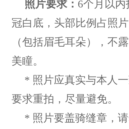
照片要求：
6个月以内
冠白底，头部比例占照片
（包括眉毛耳朵），不露
美瞳。
* 照片应真实与本人一
要求重拍，尽量避免。
* 照片要盖骑缝章，请