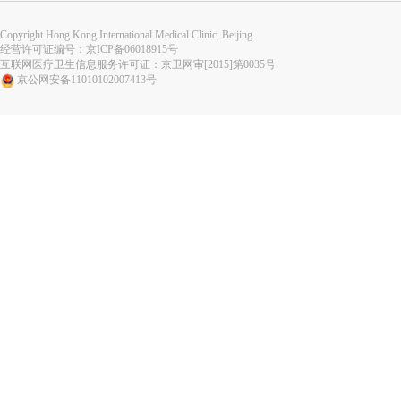
Copyright Hong Kong International Medical Clinic, Beijing
经营许可证编号：
京ICP备06018915号
互联网医疗卫生信息服务许可证：京卫网审[2015]第0035号
京公网安备11010102007413号