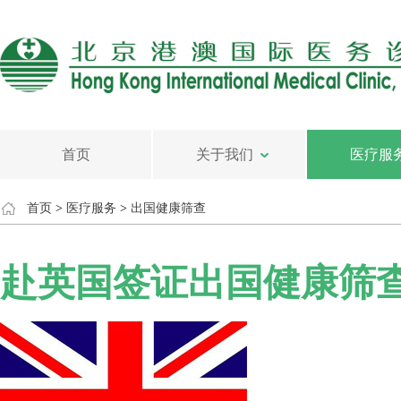
首页
关于我们
医疗服
首页
>
医疗服务
>
出国健康筛查
赴英国签证出国健康筛