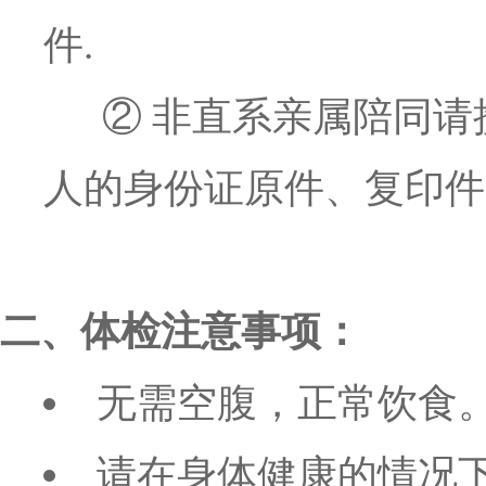
件.
② 非直系亲属陪同请
人的身份证原件、复印件
二、体检注意事项：
无需空腹，正常饮食
请在身体健康的情况