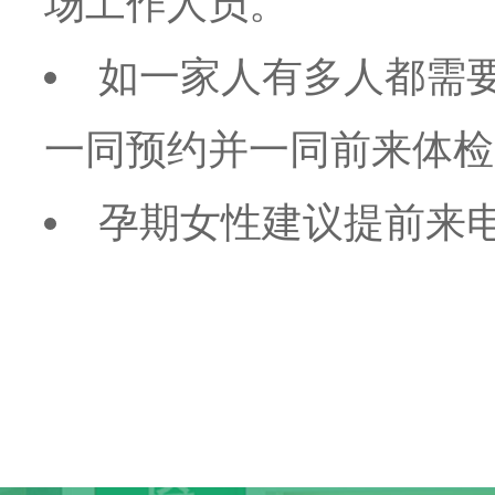
场工作人员。
如一家人有多人都需
一同预约并一同前来体检
孕期女性建议提前来