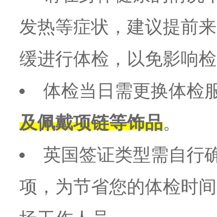
发热等症状，建议提前来
缓进行体检，以免影响检
体检当日需更换体检
及佩戴项链等饰品
。
英国签证类型需自行
项，为节省您的体检时间