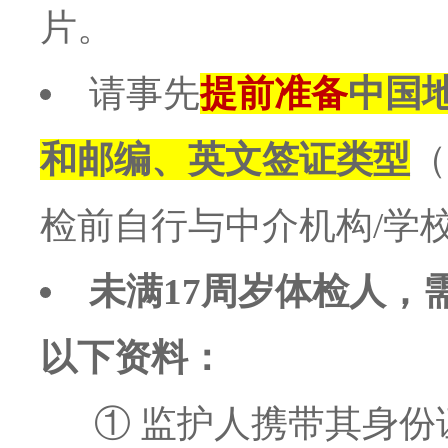
片。
请事先
提前准备
中国
和邮编、英文签证类型
（
检前自行与中介机构/学
未满17周岁体检人，
以下资料：
① 监护人携带其身份