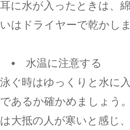
耳に水が入ったときは、
いはドライヤーで乾かし
水温に注意する
泳ぐ時はゆっくりと水に
であるか確かめましょう。一
は大抵の人が寒いと感じ、28