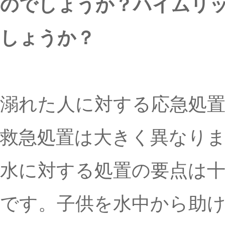
のでしょうか？ハイムリ
しょうか？
溺れた人に対する応急処
救急処置は大きく異なり
水に対する処置の要点は
です。子供を水中から助