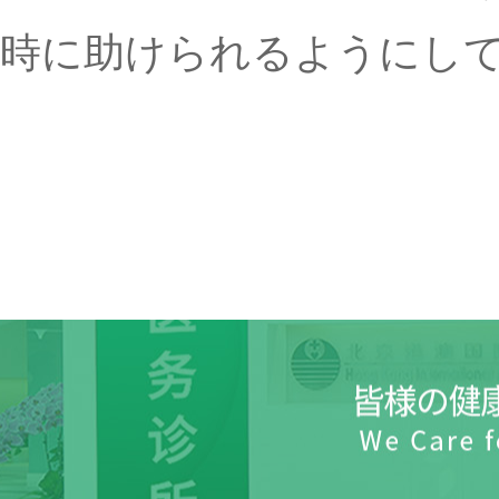
時に助けられるようにし