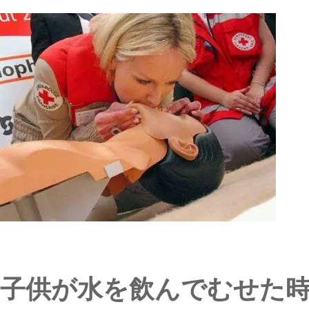
子供が水を飲んでむせた