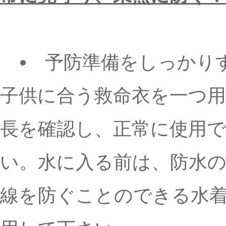
予防準備をしっかり
子供に合う救命衣を一つ
長を確認し、正常に使用
い。水に入る前は、防水
線を防ぐことのできる水