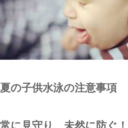
夏の子供水泳の注意事項
常に見守り、未然に防ぐ！