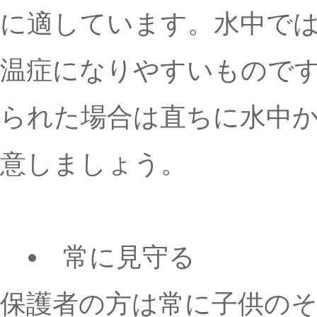
に適しています。水中で
温症になりやすいもので
られた場合は直ちに水中
意しましょう。
常に見守る
保護者の方は常に子供の