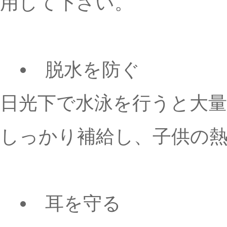
用して下さい。
脱水を防ぐ
日光下で水泳を行うと大
しっかり補給し、子供の
耳を守る