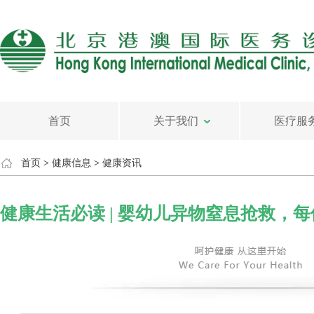
首页
关于我们
医疗服
首页
>
健康信息
>
健康资讯
健康生活必读 | 婴幼儿异物窒息抢救，每