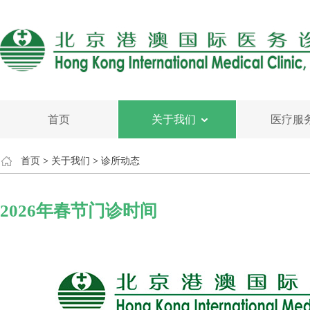
首页
关于我们
医疗服
首页
>
关于我们
>
诊所动态
2026年春节门诊时间