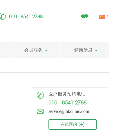
010 - 8541 2788
会员服务
健康信息
医疗服务预约电话
010 - 8541 2788
service@hkclinic.com
在线预约