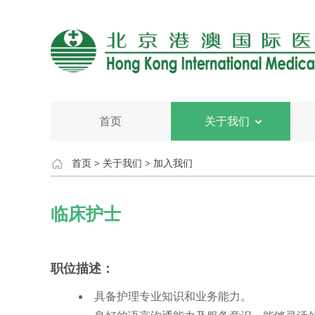
首页
关于我们
首页
>
关于我们
>
加入我们
临床护士
职位描述：
具备护理专业知识和业务能力。