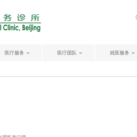
医疗服务
医疗团队
就医服务