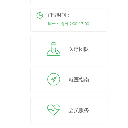
门诊时间：
周一 ~ 周日 9:00-17:00
医疗团队
就医指南
会员服务