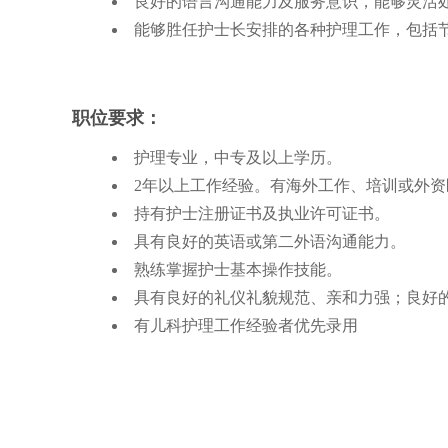
良好的语言沟通能力及服务意识，能够灵活
能够胜任护士长安排的各种护理工作，包括
职位要求：
护理专业，中专及以上学历。
2年以上工作经验。有海外工作、培训或外
持有护士注册证书及执业许可证书。
具有良好的英语或第二外语沟通能力。
熟练掌握护士基本操作技能。
具有良好的礼仪礼貌规范、亲和力强；良好
有儿科护理工作经验者优先录用