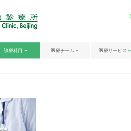
診療科目
医療チーム
医療サービス