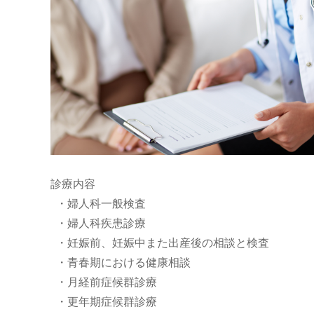
診療内容
・婦人科一般検査
・婦人科疾患診療
・妊娠前、妊娠中また出産後の相談と検査
・青春期における健康相談
・月経前症候群診療
・更年期症候群診療