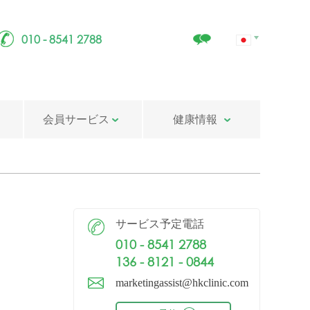
010 - 8541 2788
会員サービス
健康情報
サービス予定電話
010 - 8541 2788
136 - 8121 - 0844
marketingassist@hkclinic.com