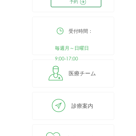
予約
受付時間：
毎週月～日曜日
9:00-17:00
医療チーム
診療案内