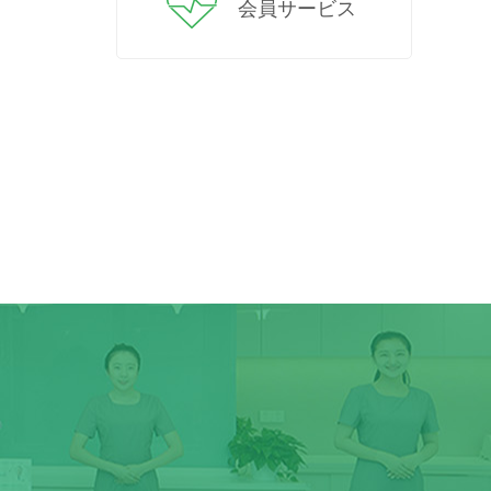
会員サービス