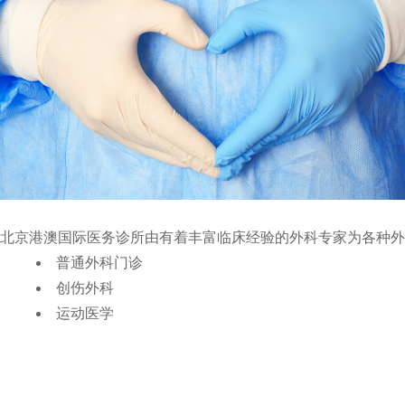
北京港澳国际医务诊所由有着丰富临床经验的外科专家为各种外
普通外科门诊
创伤外科
运动医学