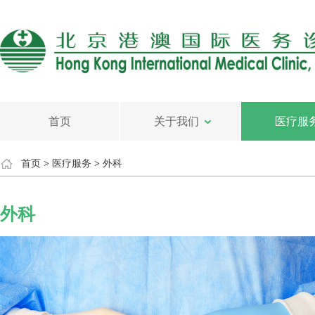
首页
关于我们
医疗服
首页
>
医疗服务
>
外科
外科