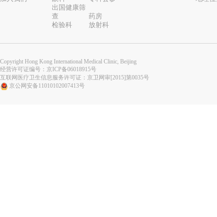
出国健康筛
查
药房
检验科
放射科
Copyright Hong Kong International Medical Clinic, Beijing
经营许可证编号：
京ICP备06018915号
互联网医疗卫生信息服务许可证：京卫网审[2015]第0035号
京公网安备11010102007413号