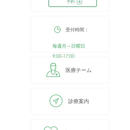
予約
受付時間：
毎週月～日曜日
9:00-17:00
医療チーム
診療案内