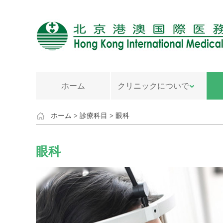
ホーム
クリニックについで
ホーム
>
診療科目
>
眼科
眼科