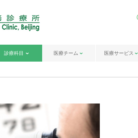
診療科目
医療チーム
医療サービス