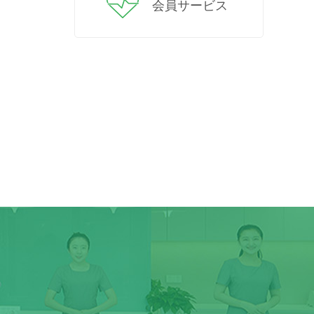
会員サービス