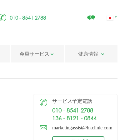
010 - 8541 2788
会員サービス
健康情報
サービス予定電話
010 - 8541 2788
136 - 8121 - 0844
marketingassist@hkclinic.com