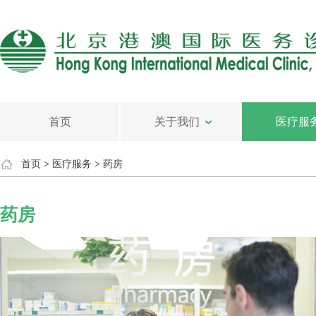
首页
关于我们
医疗服
首页
>
医疗服务
>
药房
药房