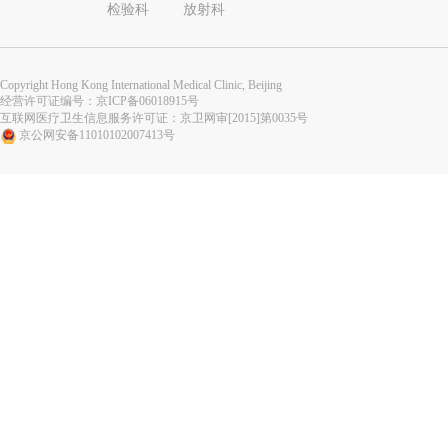
检验科
放射科
Copyright Hong Kong International Medical Clinic, Beijing
经营许可证编号：
京ICP备06018915号
互联网医疗卫生信息服务许可证：京卫网审[2015]第0035号
京公网安备11010102007413号