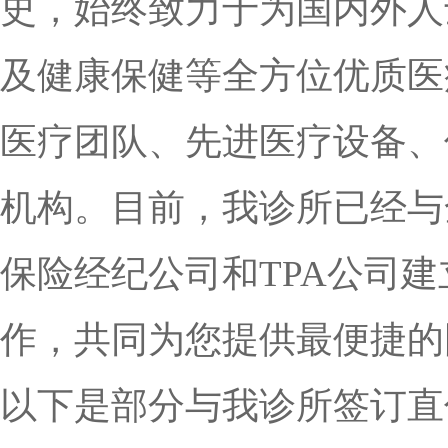
史，始终致力于为国内外人
及健康保健等全方位优质医
医疗团队、先进医疗设备、
机构。目前，我诊所已经与
保险经纪公司和TPA公司
作，共同为您提供最便捷的
以下是部分与我诊所签订直