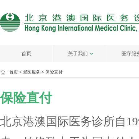
首页
关于我们
医疗服
首页
>
就医服务
>
保险直付
保险直付
北京港澳国际医务诊所自19