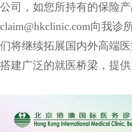
公司，如您所持有的保险产
claim@hkclinic.co
们将继续拓展国内外高端医
搭建广泛的就医桥梁，提供