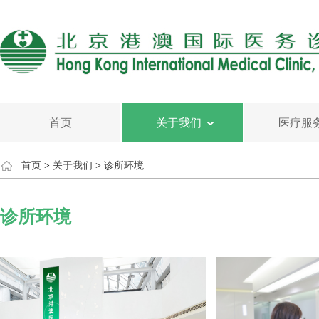
首页
关于我们
医疗服
首页
>
关于我们
>
诊所环境
诊所环境