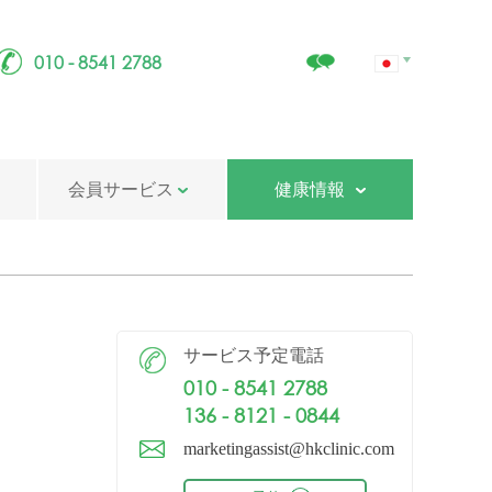
010 - 8541 2788
会員サービス
健康情報
サービス予定電話
010 - 8541 2788
136 - 8121 - 0844
marketingassist@hkclinic.com