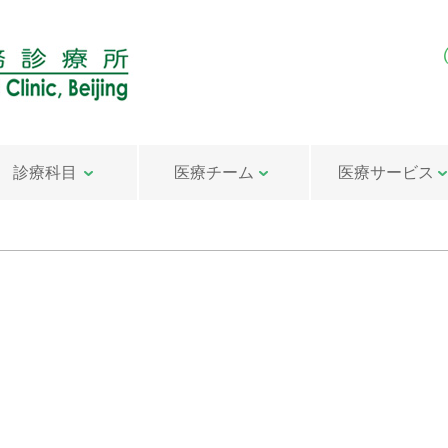
診療科目
医療チーム
医療サービス