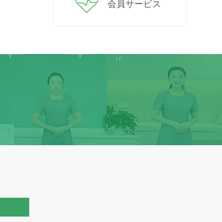
会員サービス