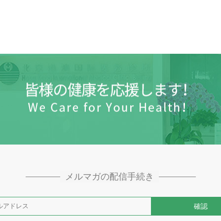
メルマガの配信手続き