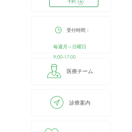
予約
受付時間：
毎週月～日曜日
9:00-17:00
医療チーム
診療案内