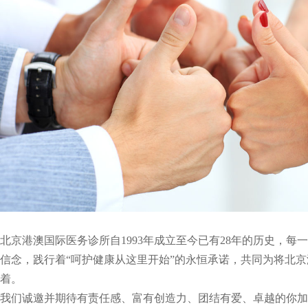
北京港澳国际医务诊所自1993年成立至今已有28年的历史，每
信念，践行着“呵护健康从这里开始”的永恒承诺，共同为将北
着。
我们诚邀并期待有责任感、富有创造力、团结有爱、卓越的你加