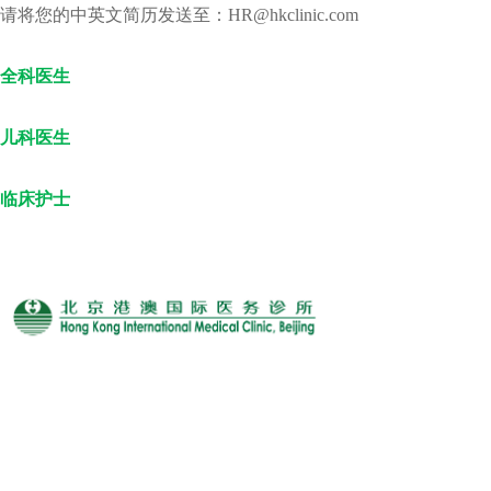
请将您的中英文简历发送至：HR@hkclinic.com
全科医生
儿科医生
临床护士