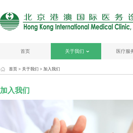
首页
关于我们
医疗服
首页
>
关于我们
>
加入我们
加入我们