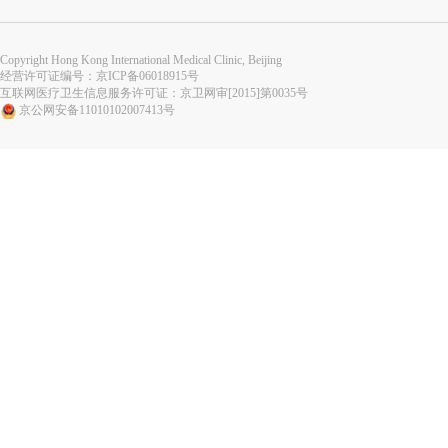
Copyright Hong Kong International Medical Clinic, Beijing
经营许可证编号：
京ICP备06018915号
互联网医疗卫生信息服务许可证：京卫网审[2015]第0035号
京公网安备11010102007413号