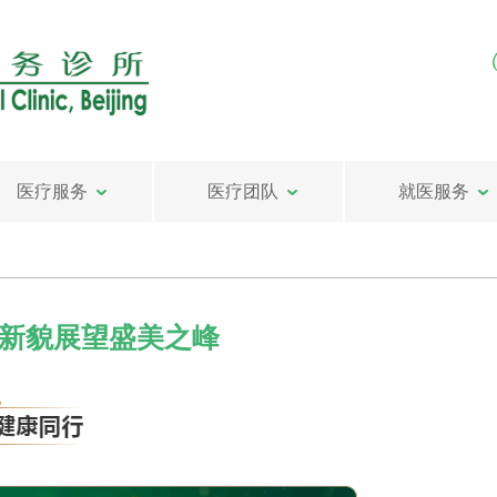
医疗服务
医疗团队
就医服务
以新貌展望盛美之峰