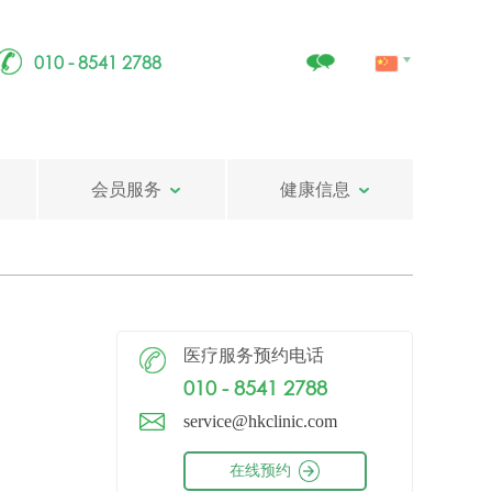
010 - 8541 2788
会员服务
健康信息
医疗服务预约电话
010 - 8541 2788
service@hkclinic.com
在线预约