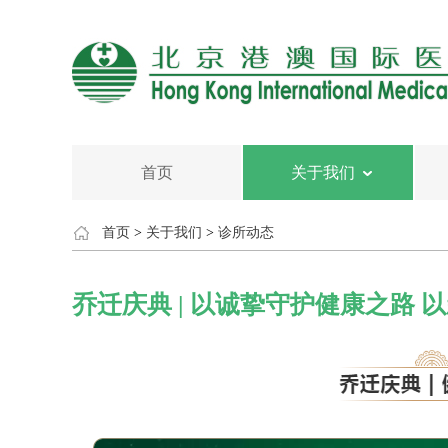
首页
关于我们
首页
>
关于我们
>
诊所动态
乔迁庆典 | 以诚挚守护健康之路 