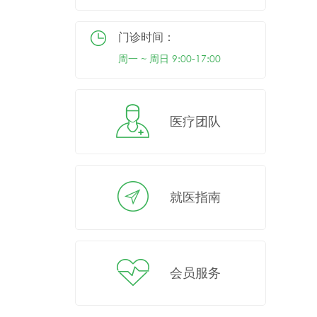
门诊时间：
周一 ~ 周日 9:00-17:00
医疗团队
就医指南
会员服务