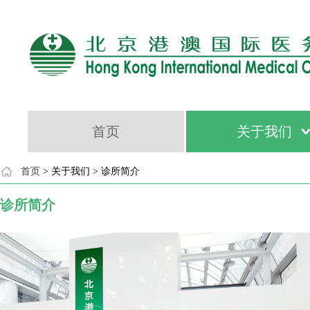
首页
关于我们
首页
> 关于我们 > 诊所简介
诊所简介