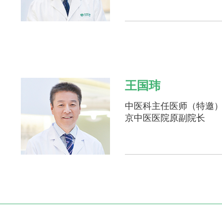
王国玮
中医科主任医师（特邀
京中医医院原副院长
李楠