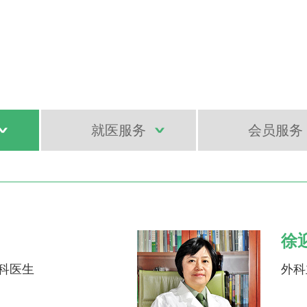
就医服务
会员服务
徐
科医生
外科