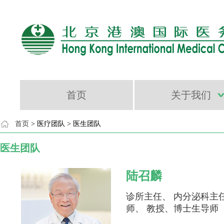
首页
关于我们
首页
> 医疗团队 > 医生团队
医生团队
陆召麟
诊所主任、 内分泌科主
师、 教授、博士生导师