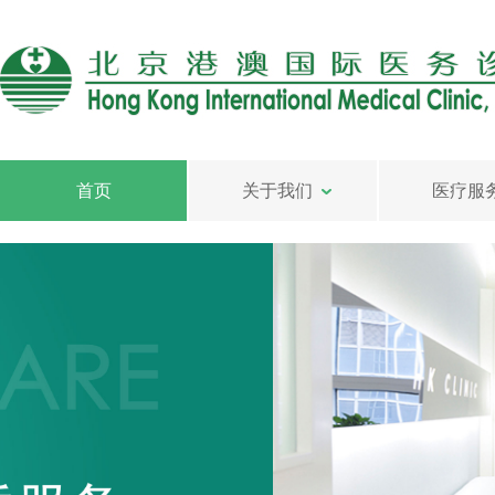
首页
关于我们
医疗服