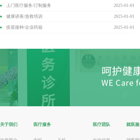
上门医疗服务/订制服务
2025-01-01
健康讲座/急救培训
2025-01-01
疫苗接种/企业药箱
2025-01-01
关于我们
医疗服务
医疗团队
就医服